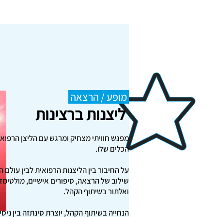
מופע / הרצאה
ליצנות ברצינות
מפגש חוויתי מצחיק ומרגש עם הליצן הרפואי,
הכלים שלו.
על החיבור בין הליצנות הרפואית לבין עולם ה
שילוב של הרצאה, סיפורים אישיים, מולטימדי
ואלתור בשיתוף הקהל.
הנחייה בשיתוף הקהל, יוצרת סינתזה בין ניסי