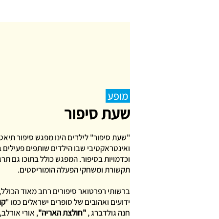
מופע
שעת סיפור
"שעת סיפור" לילדים הינו מפגש סיפור תיאט
ואינטראקטיבי שבו הילדים שותפים פעילים ב
וכדמויות בסיפור. המפגש כולל בתוכו גם תרגי
תקשורת ומשחקי הפעלה הומוריסטים.
ברשותי רפרטואר סיפורים רחב מאוד הכולל, 
ידועים ואהובים של סופרים ישראלים כמו "
קו
חנה גולדברג ,
"חולצת האריה"
, אורי אורלב,