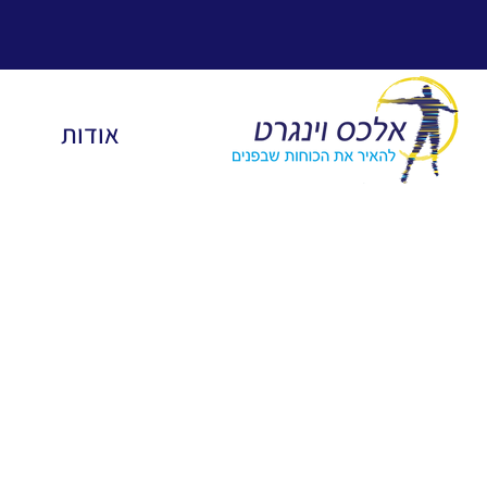
אודות