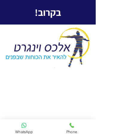
בקרוב!
WhatsApp
Phone